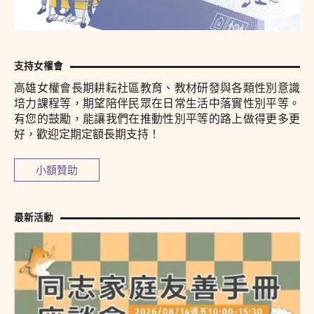
支持女權會
高雄女權會長期耕耘社區教育、教材研發與各類性別意識
培力課程等，期望陪伴民眾在日常生活中落實性別平等。
有您的鼓勵，能讓我們在推動性別平等的路上做得更多更
好，歡迎定期定額長期支持！
小額贊助
最新活動