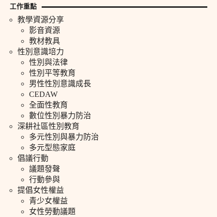
工作重點
教學資源分享
影音資源
教材教具
性別意識培力
性別與法律
性別平等教育
男性性別意識成長
CEDAW
全面性教育
數位性別暴力防治
深耕社區性別教育
多元性別與暴力防治
多元型態家庭
倡議行動
議題發聲
行動參與
提倡女性權益
青少女權益
女性勞動議題