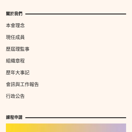
關於我們
本會理念
現任成員
歷屆理監事
組織章程
歷年大事記
會訊與工作報告
行政公告
課程申請