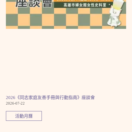
2026《同志家庭友善手冊與行動指南》座談會
2026-07-22
活動月曆