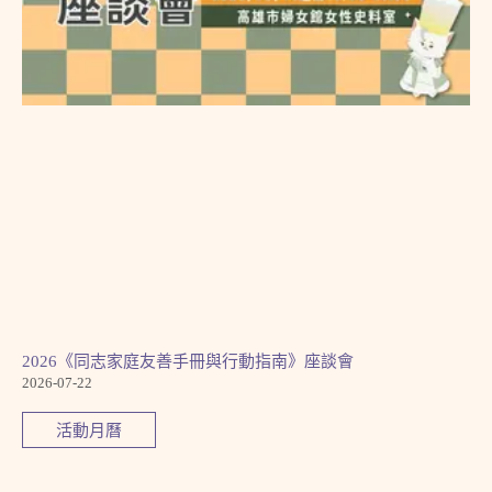
2026《同志家庭友善手冊與行動指南》座談會
2026-07-22
活動月曆