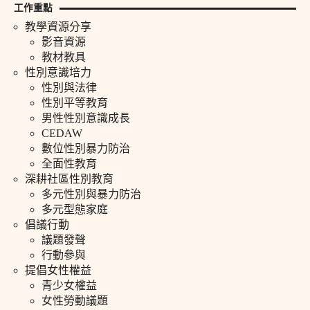
工作重點
教學資源分享
影音資源
教材教具
性別意識培力
性別與法律
性別平等教育
男性性別意識成長
CEDAW
數位性別暴力防治
全面性教育
深耕社區性別教育
多元性別與暴力防治
多元型態家庭
倡議行動
議題發聲
行動參與
提倡女性權益
青少女權益
女性勞動議題