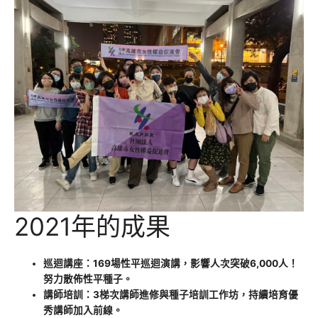
2021年的成果
巡迴講座：169場性平巡迴演講，影響人次突破6,000人！
努力散佈性平種子。
講師培訓：3梯次講師進修與種子培訓工作坊，持續培育優
秀講師加入前線。