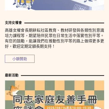
支持女權會
高雄女權會長期耕耘社區教育、教材研發與各類性別意識
培力課程等，期望陪伴民眾在日常生活中落實性別平等。
有您的鼓勵，能讓我們在推動性別平等的路上做得更多更
好，歡迎定期定額長期支持！
小額贊助
最新活動