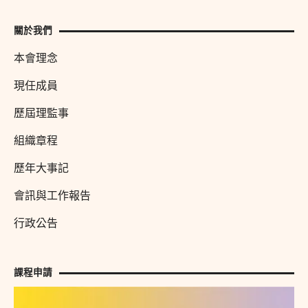
關於我們
本會理念
現任成員
歷屆理監事
組織章程
歷年大事記
會訊與工作報告
行政公告
課程申請