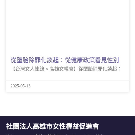
從墮胎除罪化談起：從健康政策看見性別
【台灣女人連線 × 高雄女權會】從墮胎除罪化談起：
2025-05-13
社團法人高雄市女性權益促進會