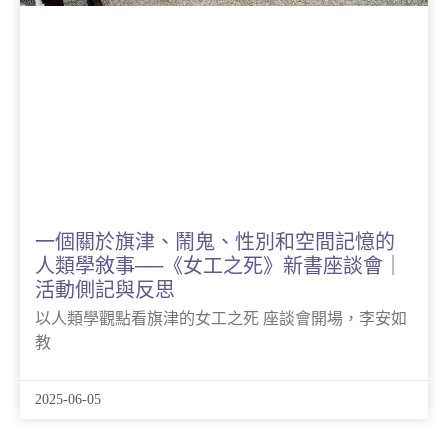
一個關於旗津、鬧鬼、性別和空間記憶的
人類學敘事──《女工之死》新書座談會｜
活動側記與反思
以人類學觀點看旗津的女工之死 座談會開場，李安如
教
2025-06-05