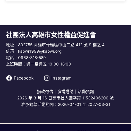
社團法人高雄市女性權益促進會
地址：802755 高雄市苓雅區中山二路 412 號 9 樓之 4
信箱：
kapwr1999@kapwr.org
電話：0968-318-589
上班時間：週一至週五 10:00-18:00
Facebook
Instagram
捐款徵信
｜
演講邀請
｜
活動資訊
2026 年 3 月 16 日高市社人團字第 11532406200 號
准予勸募活動期間：2026-04-01 至 2027-03-31