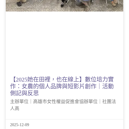
【2025她在田裡，也在線上】數位培力實
作：女農的個人品牌與短影片創作｜活動
側記與反思
主辦單位｜高雄市女性權益促進會協辦單位｜社團法
人高
2025-12-09