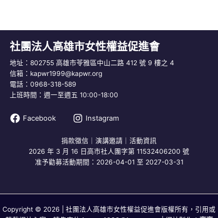
社團法人高雄市女性權益促進會
地址：802755 高雄市苓雅區中山二路 412 號 9 樓之 4
信箱：
kapwr1999@kapwr.org
電話：0968-318-589
上班時間：週一至週五 10:00-18:00
Facebook
Instagram
捐款徵信
｜
演講邀請
｜
活動資訊
2026 年 3 月 16 日高市社人團字第 11532406200 號
准予勸募活動期間：2026-04-01 至 2027-03-31
Copyright © 2026 | 社團法人高雄市女性權益促進會版權所有，引用或