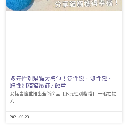
多元性別貓貓大禮包！泛性戀、雙性戀、
跨性別貓貓吊飾 / 徽章
女權會隆重推出全新商品【多元性別貓貓】 一般在提
到
2021-06-20