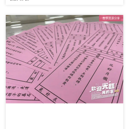
教學資源分享