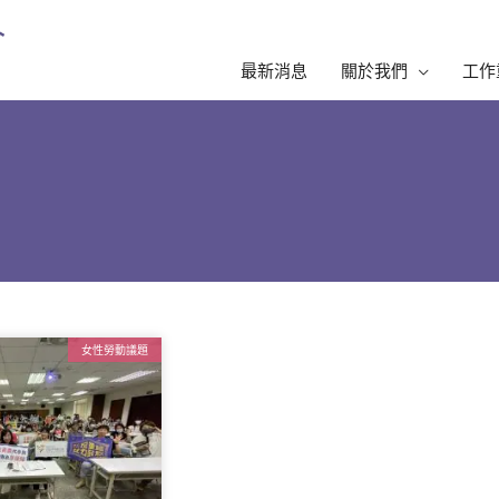
最新消息
關於我們
工作
女性勞動議題