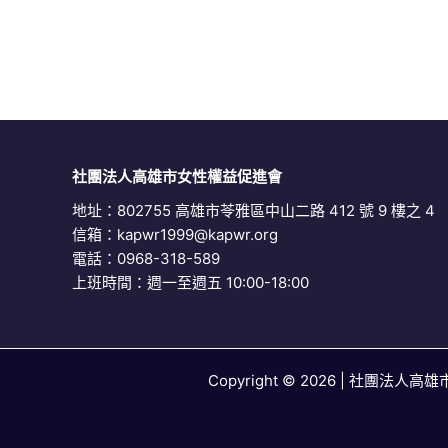
社團法人高雄市女性權益促進會
地址：802755 高雄市苓雅區中山二路 412 號 9 樓之 4
信箱：
kapwr1999@kapwr.org
電話：0968-318-589
上班時間：週一至週五 10:00-18:00
Copyright © 2026 | 