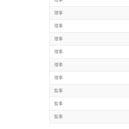
理事
理事
理事
理事
理事
理事
監事
監事
監事