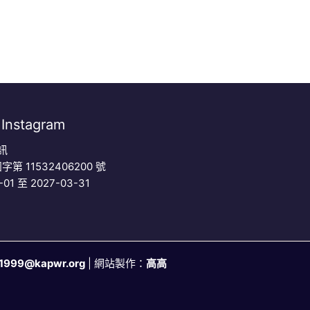
Instagram
訊
字第 11532406200 號
 至 2027-03-31
1999@kapwr.org
| 網站製作：
高高