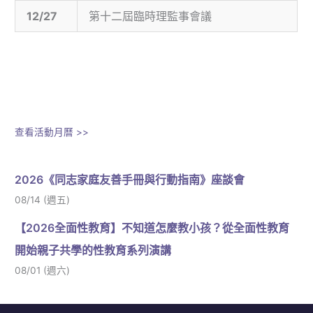
12/27
第十二屆臨時理監事會議
查看活動月曆 >>
2026《同志家庭友善手冊與行動指南》座談會
08/14 (週五)
【2026全面性教育】不知道怎麼教小孩？從全面性教育
開始親子共學的性教育系列演講
08/01 (週六)