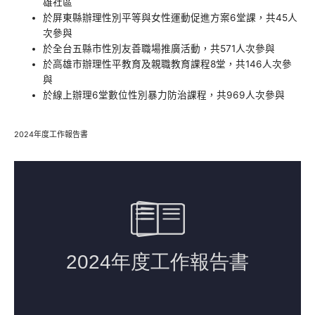
雄社區
於屏東縣辦理性別平等與女性運動促進方案6堂課，共45人
次參與
於全台五縣市性別友善職場推廣活動，共571人次參與
於高雄市辦理性平教育及親職教育課程8堂，共146人次參
與
於線上辦理6堂數位性別暴力防治課程，共969人次參與
2024年度工作報告書