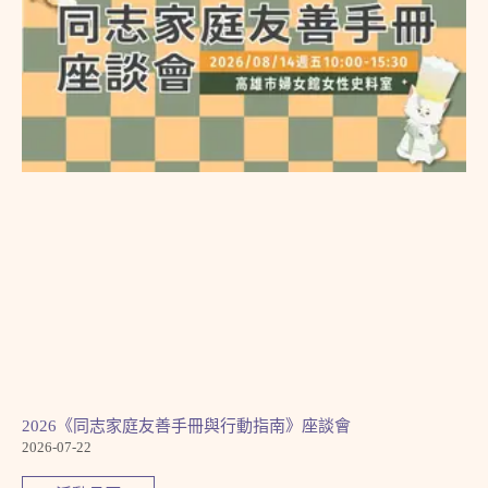
2026《同志家庭友善手冊與行動指南》座談會
2026-07-22