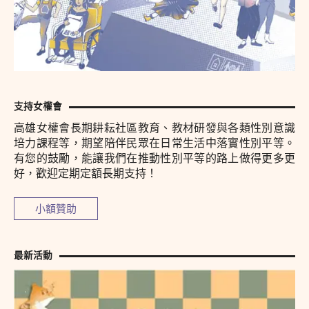
支持女權會
高雄女權會長期耕耘社區教育、教材研發與各類性別意識
培力課程等，期望陪伴民眾在日常生活中落實性別平等。
有您的鼓勵，能讓我們在推動性別平等的路上做得更多更
好，歡迎定期定額長期支持！
小額贊助
最新活動