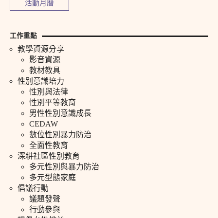
活動月曆
工作重點
教學資源分享
影音資源
教材教具
性別意識培力
性別與法律
性別平等教育
男性性別意識成長
CEDAW
數位性別暴力防治
全面性教育
深耕社區性別教育
多元性別與暴力防治
多元型態家庭
倡議行動
議題發聲
行動參與