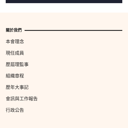
關於我們
本會理念
現任成員
歷屆理監事
組織章程
歷年大事記
會訊與工作報告
行政公告