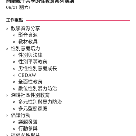
開始親子共學的性教育系列演講
08/01 (週六)
工作重點
教學資源分享
影音資源
教材教具
性別意識培力
性別與法律
性別平等教育
男性性別意識成長
CEDAW
全面性教育
數位性別暴力防治
深耕社區性別教育
多元性別與暴力防治
多元型態家庭
倡議行動
議題發聲
行動參與
提倡女性權益