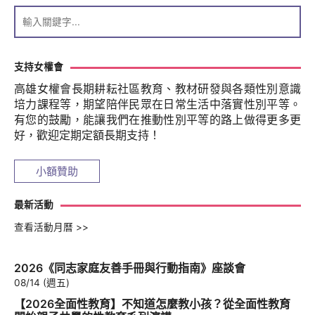
支持女權會
高雄女權會長期耕耘社區教育、教材研發與各類性別意識
培力課程等，期望陪伴民眾在日常生活中落實性別平等。
有您的鼓勵，能讓我們在推動性別平等的路上做得更多更
好，歡迎定期定額長期支持！
小額贊助
最新活動
查看活動月曆 >>
2026《同志家庭友善手冊與行動指南》座談會
08/14 (週五)
【2026全面性教育】不知道怎麼教小孩？從全面性教育