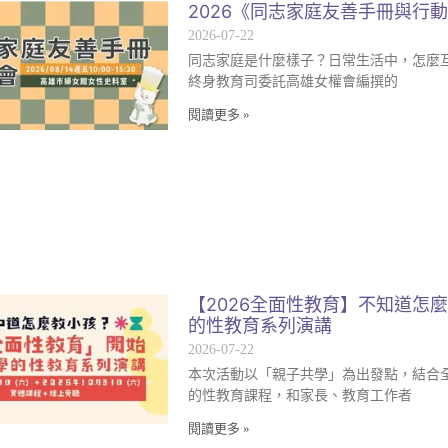
2026《同志家庭友善手冊與行
2026-07-22
同志家庭是什麼樣子？日常生活中，怎麼
終身教育司委託高雄女權會編撰的
閱讀更多 »
【2026全面性教育】不知道怎
的性教育系列演講
2026-07-22
本次活動以「親子共學」為出發點，結合
的性教育課程，和家長、教育工作者
閱讀更多 »