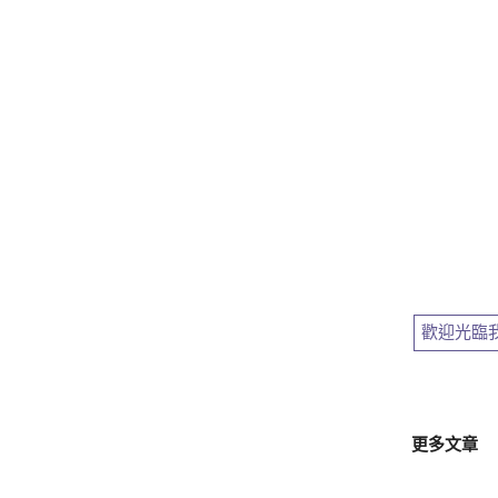
歡迎光臨
更多文章