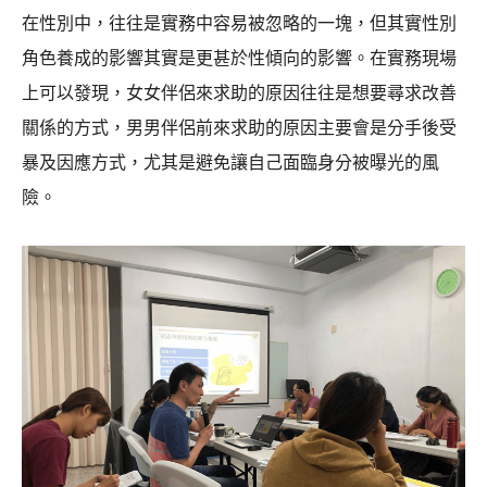
在性別中，往往是實務中容易被忽略的一塊，但其實性別
角色養成的影響其實是更甚於性傾向的影響。在實務現場
上可以發現，女女伴侶來求助的原因往往是想要尋求改善
關係的方式，男男伴侶前來求助的原因主要會是分手後受
暴及因應方式，尤其是避免讓自己面臨身分被曝光的風
險。