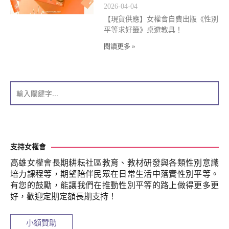
2026-04-04
【現貨供應】女權會自費出版《性別
平等求好籤》桌遊教具！
閱讀更多 »
支持女權會
高雄女權會長期耕耘社區教育、教材研發與各類性別意識
培力課程等，期望陪伴民眾在日常生活中落實性別平等。
有您的鼓勵，能讓我們在推動性別平等的路上做得更多更
好，歡迎定期定額長期支持！
小額贊助