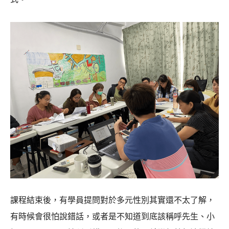
課程結束後，有學員提問對於多元性別其實還不太了解，
有時候會很怕說錯話，或者是不知道到底該稱呼先生、小