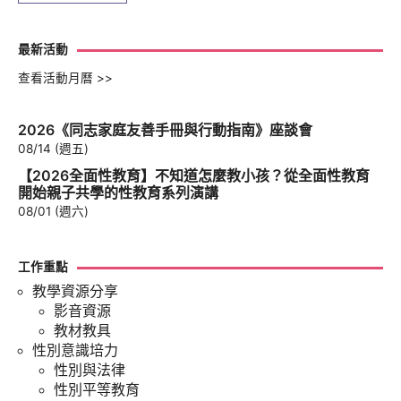
最新活動
查看活動月曆 >>
2026《同志家庭友善手冊與行動指南》座談會
08/14 (週五)
【2026全面性教育】不知道怎麼教小孩？從全面性教育
開始親子共學的性教育系列演講
08/01 (週六)
工作重點
教學資源分享
影音資源
教材教具
性別意識培力
性別與法律
性別平等教育