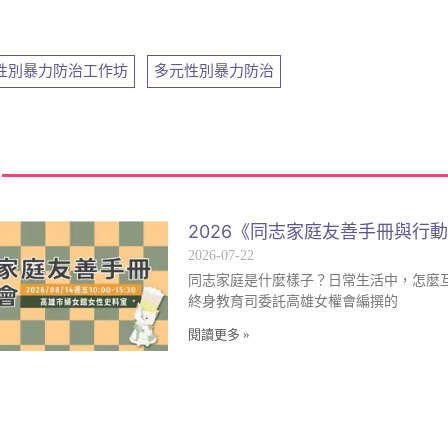
元性別暴力防治工作坊
,
多元性別暴力防治
2026《同志家庭友善手冊與行
2026-07-22
同志家庭是什麼樣子？日常生活中，怎麼
終身教育司委託高雄女權會編撰的
閱讀更多 »