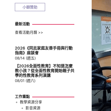
小額贊助
最新活動
查看活動月曆 >>
2026《同志家庭友善手冊與行動
指南》座談會
08/14 (週五)
【2026全面性教育】不知道怎麼
教小孩？從全面性教育開始親子共
學的性教育系列演講
08/01 (週六)
工作重點
教學資源分享
影音資源