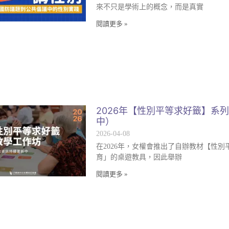
來不只是學術上的概念，而是真實
閱讀更多 »
2026年【性別平等求好籤】系
中）
2026-04-08
在2026年，女權會推出了自辦教材【性別
育」的桌遊教具，因此舉辦
閱讀更多 »