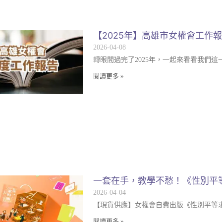
【2025年】高雄市女權會工作
2026-04-08
轉眼間過完了2025年，一起來看看我們
閱讀更多 »
一套在手，教學不愁！《性別平
2026-04-04
【現貨供應】女權會自費出版《性別平等
閱讀更多 »