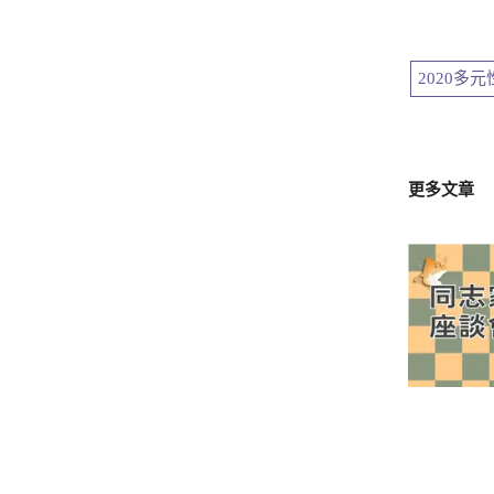
2020多
更多文章