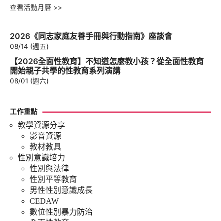
查看活動月曆 >>
2026《同志家庭友善手冊與行動指南》座談會
08/14 (週五)
【2026全面性教育】不知道怎麼教小孩？從全面性教育
開始親子共學的性教育系列演講
08/01 (週六)
工作重點
教學資源分享
影音資源
教材教具
性別意識培力
性別與法律
性別平等教育
男性性別意識成長
CEDAW
數位性別暴力防治