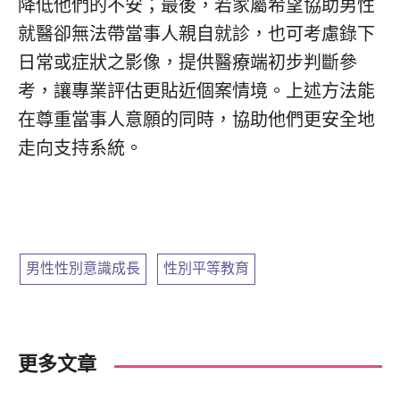
降低他們的不安；最後，若家屬希望協助男性
就醫卻無法帶當事人親自就診，也可考慮錄下
日常或症狀之影像，提供醫療端初步判斷參
考，讓專業評估更貼近個案情境。上述方法能
在尊重當事人意願的同時，協助他們更安全地
走向支持系統。
男性性別意識成長
,
性別平等教育
更多文章