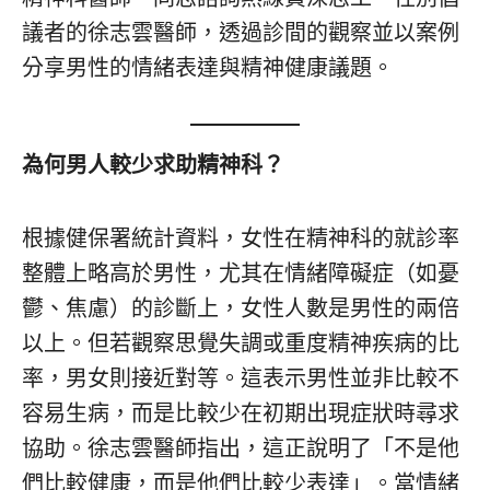
議者的徐志雲醫師，透過診間的觀察並以案例
分享男性的情緒表達與精神健康議題。
為何男人較少求助精神科？
根據健保署統計資料，女性在精神科的就診率
整體上略高於男性，尤其在情緒障礙症（如憂
鬱、焦慮）的診斷上，女性人數是男性的兩倍
以上。但若觀察思覺失調或重度精神疾病的比
率，男女則接近對等。這表示男性並非比較不
容易生病，而是比較少在初期出現症狀時尋求
協助。徐志雲醫師指出，這正說明了「不是他
們比較健康，而是他們比較少表達」。當情緒