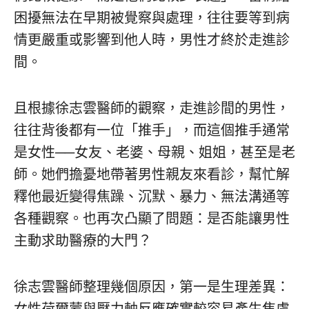
困擾無法在早期被覺察與處理，往往要等到病
情更嚴重或影響到他人時，男性才終於走進診
間。
且根據徐志雲醫師的觀察，走進診間的男性，
往往背後都有一位「推手」，而這個推手通常
是女性──女友、老婆、母親、姐姐，甚至是老
師。她們擔憂地帶著男性親友來看診，幫忙解
釋他最近變得焦躁、沉默、暴力、無法溝通等
各種觀察。也再次凸顯了問題：是否能讓男性
主動求助醫療的大門？
徐志雲醫師整理幾個原因，第一是生理差異：