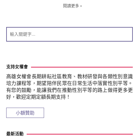
閱讀更多 »
支持女權會
高雄女權會長期耕耘社區教育、教材研發與各類性別意識
培力課程等，期望陪伴民眾在日常生活中落實性別平等。
有您的鼓勵，能讓我們在推動性別平等的路上做得更多更
好，歡迎定期定額長期支持！
小額贊助
最新活動