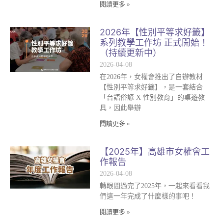
閱讀更多 »
2026年【性別平等求好籤】
系列教學工作坊 正式開始！
（持續更新中）
2026-04-08
在2026年，女權會推出了自辦教材
【性別平等求好籤】，是一套結合
「台語俗諺 X 性別教育」的桌遊教
具，因此舉辦
閱讀更多 »
【2025年】高雄市女權會工
作報告
2026-04-08
轉眼間過完了2025年，一起來看看我
們這一年完成了什麼樣的事吧！
閱讀更多 »