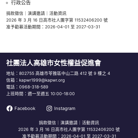
行政公告
捐款徵信
｜
演講邀請
｜
活動資訊
2026 年 3 月 16 日高市社人團字第 11532406200 號
准予勸募活動期間：2026-04-01 至 2027-03-31
社團法人高雄市女性權益促進會
地址：802755 高雄市苓雅區中山二路 412 號 9 樓之 4
信箱：
kapwr1999@kapwr.org
電話：0968-318-589
上班時間：週一至週五 10:00-18:00
Facebook
Instagram
捐款徵信
｜
演講邀請
｜
活動資訊
2026 年 3 月 16 日高市社人團字第 11532406200 號
准予勸募活動期間：2026-04-01 至 2027-03-31