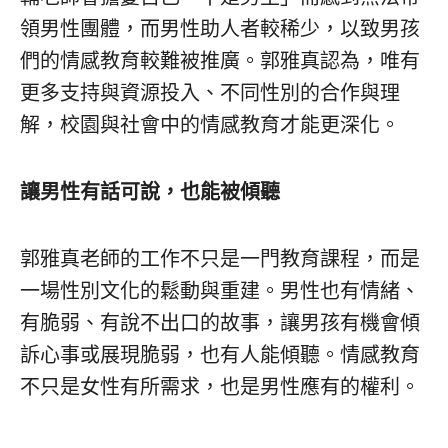
領男性團體，而男性助人者較稀少，以致男孩
們的情感教育較難被推廣。郭雅真認為，唯有
更多支持與資源投入、不同性別的合作與理
解，校園與社會中的情感教育才能更深化。
讓男性有話可說，也能被傾聽
郭雅真老師的工作不只是一門教育課程，而是
一場性別文化的鬆動與重建。男性也有情緒、
有脆弱、有說不出口的故事，讓男孩有機會傾
訴心事或展現脆弱，也有人能傾聽。情感教育
不只是女性有所需求，也是男性應有的權利。