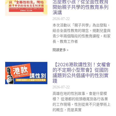
怎麼教小孩？從全面性教育
開始親子共學的性教育系列
演講
2026-07-22
本次活動以「親子共學」為出發點，
結合全面性教育的理念，規劃兒童與
青少年兩個階段的性教育課程，和家
長、教育工作者
閱讀更多 »
【2026港款講性別！女權會
的不定期小型聚會】從國防
議題到公共倡議中的性別實
踐
2026-07-22
高雄在地的性別故事，會是什麼模
樣？ 從港都的街頭巷尾到各行各業
的工作現場，性別從來不只是學術上
的概念，而是真實