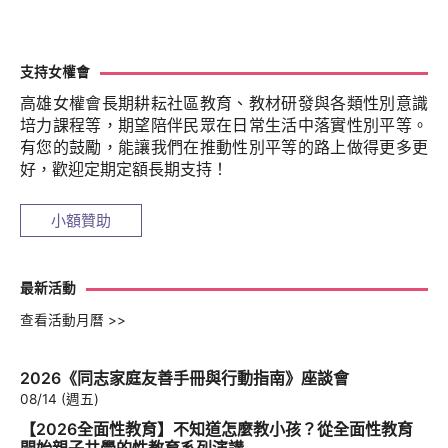
支持女權會
高雄女權會長期耕耘社區教育、教材研發與各類性別意識
培力課程等，期望陪伴民眾在日常生活中落實性別平等。
有您的鼓勵，能讓我們在推動性別平等的路上做得更多更
好，歡迎定期定額長期支持！
小額贊助
最新活動
查看活動月曆 >>
2026《同志家庭友善手冊與行動指南》座談會
08/14 (週五)
【2026全面性教育】不知道怎麼教小孩？從全面性教育