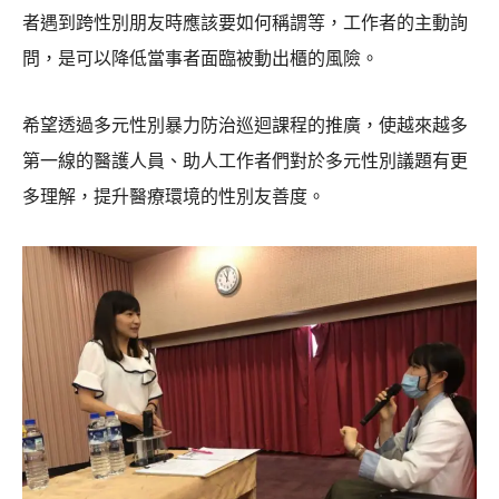
者遇到跨性別朋友時應該要如何稱謂等，工作者的主動詢
問，是可以降低當事者面臨被動出櫃的風險。
希望透過多元性別暴力防治巡迴課程的推廣，使越來越多
第一線的醫護人員、助人工作者們對於多元性別議題有更
多理解，提升醫療環境的性別友善度。