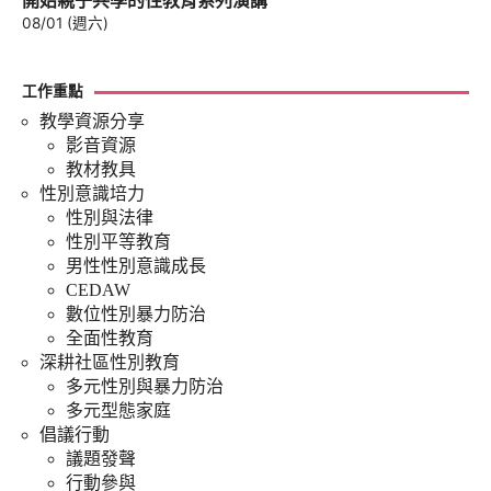
開始親子共學的性教育系列演講
08/01 (週六)
工作重點
教學資源分享
影音資源
教材教具
性別意識培力
性別與法律
性別平等教育
男性性別意識成長
CEDAW
數位性別暴力防治
全面性教育
深耕社區性別教育
多元性別與暴力防治
多元型態家庭
倡議行動
議題發聲
行動參與