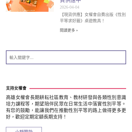
貨供應中
2026-04-04
【現貨供應】女權會自費出版《性別
平等求好籤》桌遊教具！
閱讀更多 »
支持女權會
高雄女權會長期耕耘社區教育、教材研發與各類性別意識
培力課程等，期望陪伴民眾在日常生活中落實性別平等。
有您的鼓勵，能讓我們在推動性別平等的路上做得更多更
好，歡迎定期定額長期支持！
小額贊助