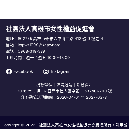
社團法人高雄市女性權益促進會
地址：802755 高雄市苓雅區中山二路 412 號 9 樓之 4
信箱：
kapwr1999@kapwr.org
電話：0968-318-589
上班時間：週一至週五 10:00-18:00
Facebook
Instagram
捐款徵信
｜
演講邀請
｜
活動資訊
2026 年 3 月 16 日高市社人團字第 11532406200 號
准予勸募活動期間：2026-04-01 至 2027-03-31
Copyright © 2026 | 社團法人高雄市女性權益促進會版權所有，引用或