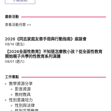
最新活動
查看活動月曆 >>
2026《同志家庭友善手冊與行動指南》座談會
08/14 (週五)
【2026全面性教育】不知道怎麼教小孩？從全面性教育
開始親子共學的性教育系列演講
08/01 (週六)
工作重點
教學資源分享
影音資源
教材教具
性別意識培力
性別與法律
性別平等教育