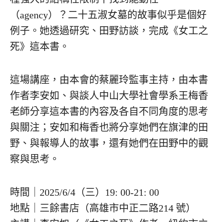
（agency）？二十五淑女墓的故事似乎是個好
例子。她透過研究、田野訪談，完成《女工之
死》這本書。
這場講座，由本會的蔡麗玲監事主持，由本書
作者李安如、與談人中山大學社會學系王梅香
老師分享這本書的內容及各自不同角度的思考
與關注；安如和梅香也將分享她們在旗津的田
野、與報導人的故事，還有她們在田野中的觀
察與思考。
時間｜2025/6/4（三）19: 00-21: 00
地點｜三餘書店（高雄市中正二路214 號）