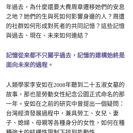
年過去，為什麼還要大費周章遷移她們的安息
之地？她們的生與死如何影響身邊的人？周遭
的社群如何形成對死者的共同記憶？這些記憶
與過去、現在、未來如何連結？
記憶從來都不只關乎過去，記憶的建構始終是
面向未來的過程。
人類學家李安如在2008年聽到二十五淑女墓的
故事，那也是勞動女性紀念公園正式命名的那
一年。安如在之前的研究中曾提出一個疑問：
台灣經濟發展過程中，兼具勞工、女兒、妻
子、媳婦、母親等各種身分的女性，如何在種
種強大的結構性限制下找到能動性