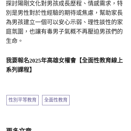
探討陽剛文化對男孩成長歷程、情感需求，特
別是男性對於性經驗的期待或焦慮，幫助家長
為男孩建立一個可以安心示弱、理性談性的家
庭氛圍，也讓有毒男子氣概不再壓迫男孩們的
生命。
我要報名2025年高雄女權會【全面性教育線上
系列課程】
性別平等教育
,
全面性教育