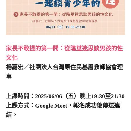
家長不敢提的第一問：從陰莖迷思談男孩的性
文化
楊嘉宏／社團法人台灣原住民基層教師協會理
事
上課時間：2025/06/06（五）晚上19:30至21:30
上課方式：Google Meet，報名成功後傳送連
結。