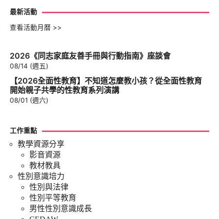
最新活動
查看活動月曆 >>
2026《同志家庭友善手冊與行動指南》座談會
08/14 (週五)
【2026全面性教育】不知道怎麼教小孩？從全面性教育
開始親子共學的性教育系列演講
08/01 (週六)
工作重點
教學資源分享
影音資源
教材教具
性別意識培力
性別與法律
性別平等教育
男性性別意識成長