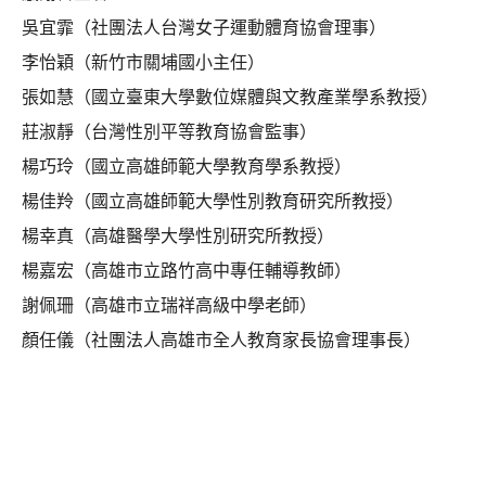
吳宜霏（社團法人台灣女子運動體育協會理事）
李怡穎（新竹市關埔國小主任）
張如慧（國立臺東大學數位媒體與文教產業學系教授）
莊淑靜（台灣性別平等教育協會監事）
楊巧玲（國立高雄師範大學教育學系教授）
楊佳羚（國立高雄師範大學性別教育研究所教授）
楊幸真（高雄醫學大學性別研究所教授）
楊嘉宏（高雄市立路竹高中專任輔導教師）
謝佩珊（高雄市立瑞祥高級中學老師）
顏任儀（社團法人高雄市全人教育家長協會理事長）