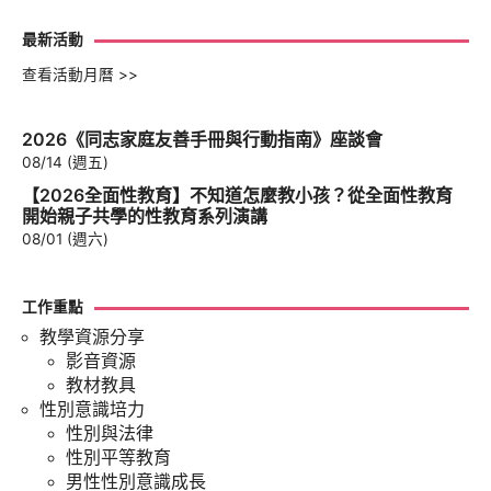
最新活動
查看活動月曆 >>
2026《同志家庭友善手冊與行動指南》座談會
08/14 (週五)
【2026全面性教育】不知道怎麼教小孩？從全面性教育
開始親子共學的性教育系列演講
08/01 (週六)
工作重點
教學資源分享
影音資源
教材教具
性別意識培力
性別與法律
性別平等教育
男性性別意識成長