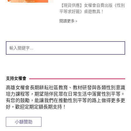
【現貨供應】女權會自費出版《性別
平等求好籤》桌遊教具！
閱讀更多 »
支持女權會
高雄女權會長期耕耘社區教育、教材研發與各類性別意識
培力課程等，期望陪伴民眾在日常生活中落實性別平等。
有您的鼓勵，能讓我們在推動性別平等的路上做得更多更
好，歡迎定期定額長期支持！
小額贊助