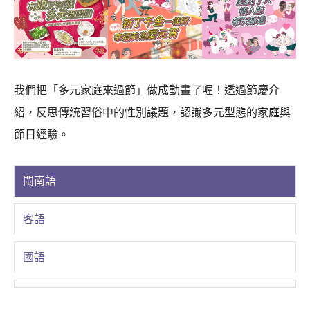
我們把「多元家庭來過節」做成動畫了喔！透過節慶介
紹，反思傳統習俗中的性別議題，認識多元型態的家庭與
節日經驗。
閩南語
客語
國語